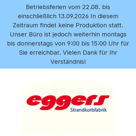
Betriebsferien vom 22.08. bis
Zum Hauptinhalt springen
einschließlich 13.09.2026 In diesem
Zeitraum findet keine Produktion statt.
Unser Büro ist jedoch weiterhin montags
bis donnerstags von 9:00 bis 15:00 Uhr für
Sie erreichbar. Vielen Dank für Ihr
Verständnis!