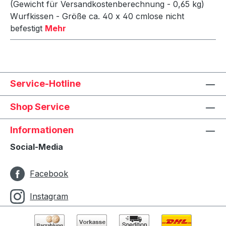
(Gewicht für Versandkostenberechnung - 0,65 kg)
Wurfkissen - Größe ca. 40 x 40 cmlose nicht
befestigt
Mehr
Service-Hotline
Shop Service
Informationen
Social-Media
Facebook
Instagram