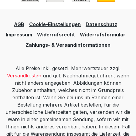
AGB
Cookie-Einstellungen
Datenschutz
Impressum
Widerrufsrecht
Widerrufsformular
Zahlungs- & Versandinformationen
Alle Preise inkl. gesetzl. Mehrwertsteuer zzgl.
Versandkosten
und ggf. Nachnahmegebühren, wenn
nicht anders angegeben. Abbildungen können
Zubehör enthalten, welches nicht im Grundpreis
enthalten ist! Wenn Sie bei uns im Rahmen einer
Bestellung mehrere Artikel bestellen, für die
unterschiedliche Lieferzeiten gelten, versenden wir die
Ware in einer gemeinsamen Sendung, sofern wir mit
Ihnen nichts anderes vereinbart haben. In diesem Fall
gilt für die Warensendung insgesamt die Lieferzeit, die