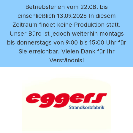
Betriebsferien vom 22.08. bis
Zum Hauptinhalt springen
einschließlich 13.09.2026 In diesem
Zeitraum findet keine Produktion statt.
Unser Büro ist jedoch weiterhin montags
bis donnerstags von 9:00 bis 15:00 Uhr für
Sie erreichbar. Vielen Dank für Ihr
Verständnis!