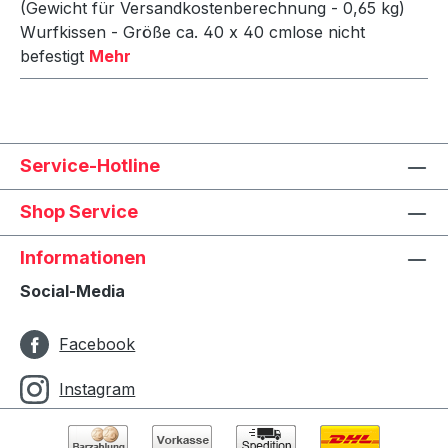
(Gewicht für Versandkostenberechnung - 0,65 kg)
Wurfkissen - Größe ca. 40 x 40 cmlose nicht
befestigt
Mehr
Service-Hotline
Shop Service
Informationen
Social-Media
Facebook
Instagram