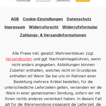
AGB
Cookie-Einstellungen
Datenschutz
Impressum
Widerrufsrecht
Widerrufsformular
Zahlungs- & Versandinformationen
Alle Preise inkl. gesetzl. Mehrwertsteuer zzgl.
Versandkosten
und ggf. Nachnahmegebühren, wenn
nicht anders angegeben. Abbildungen können
Zubehör enthalten, welches nicht im Grundpreis
enthalten ist! Wenn Sie bei uns im Rahmen einer
Bestellung mehrere Artikel bestellen, für die
unterschiedliche Lieferzeiten gelten, versenden wir die
Ware in einer gemeinsamen Sendung, sofern wir mit
Ihnen nichts anderes vereinbart haben. In diesem Fall
gilt für die Warensendung insgesamt die Lieferzeit, die