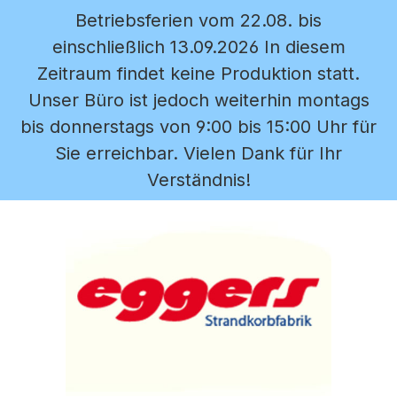
Betriebsferien vom 22.08. bis
Zum Hauptinhalt springen
einschließlich 13.09.2026 In diesem
Zeitraum findet keine Produktion statt.
Unser Büro ist jedoch weiterhin montags
bis donnerstags von 9:00 bis 15:00 Uhr für
Sie erreichbar. Vielen Dank für Ihr
Verständnis!