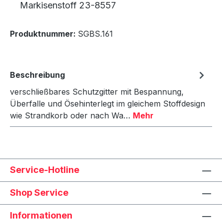
Markisenstoff 23-8557
Produktnummer:
SGBS.161
Beschreibung
verschließbares Schutzgitter mit Bespannung,
Überfalle und Ösehinterlegt im gleichem Stoffdesign
wie Strandkorb oder nach Wa…
Mehr
Service-Hotline
Shop Service
Informationen