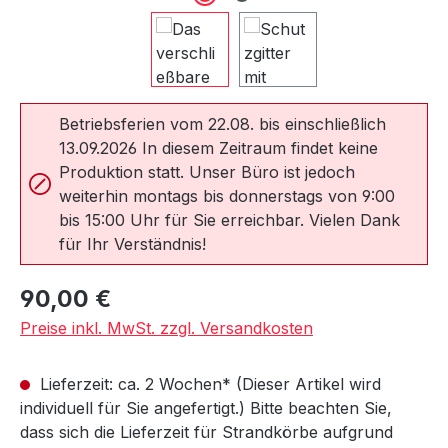
Betriebsferien vom 22.08. bis einschließlich
13.09.2026 In diesem Zeitraum findet keine
Produktion statt. Unser Büro ist jedoch
weiterhin montags bis donnerstags von 9:00
bis 15:00 Uhr für Sie erreichbar. Vielen Dank
für Ihr Verständnis!
Regulärer Preis:
90,00 €
Preise inkl. MwSt. zzgl. Versandkosten
Lieferzeit: ca. 2 Wochen* (Dieser Artikel wird
individuell für Sie angefertigt.) Bitte beachten Sie,
dass sich die Lieferzeit für Strandkörbe aufgrund