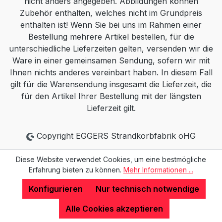
nicht anders angegeben. Abbildungen können
Zubehör enthalten, welches nicht im Grundpreis
enthalten ist! Wenn Sie bei uns im Rahmen einer
Bestellung mehrere Artikel bestellen, für die
unterschiedliche Lieferzeiten gelten, versenden wir die
Ware in einer gemeinsamen Sendung, sofern wir mit
Ihnen nichts anderes vereinbart haben. In diesem Fall
gilt für die Warensendung insgesamt die Lieferzeit, die
für den Artikel Ihrer Bestellung mit der längsten
Lieferzeit gilt.
Copyright EGGERS Strandkorbfabrik oHG
Diese Website verwendet Cookies, um eine bestmögliche
Erfahrung bieten zu können.
Mehr Informationen ...
Konfigurieren
Nur technisch notwendige
Alle Cookies akzeptieren