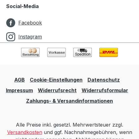
Social-Media
Facebook
Instagram
AGB
Cookie-Einstellungen
Datenschutz
Impressum
Widerrufsrecht
Widerrufsformular
Zahlungs- & Versandinformationen
Alle Preise inkl. gesetzl. Mehrwertsteuer zzgl.
Versandkosten
und ggf. Nachnahmegebühren, wenn