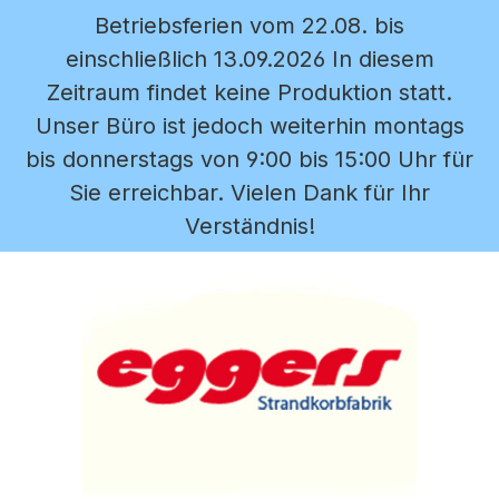
Betriebsferien vom 22.08. bis
Zum Hauptinhalt springen
einschließlich 13.09.2026 In diesem
Zeitraum findet keine Produktion statt.
Unser Büro ist jedoch weiterhin montags
bis donnerstags von 9:00 bis 15:00 Uhr für
Sie erreichbar. Vielen Dank für Ihr
Verständnis!