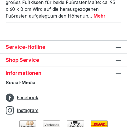
großes Fußkissen für beide FußrastenMaße: ca. 95
x 60 x 8 cm Wird auf die herausgezogenen
Fußrasten aufgelegt,um den Höhenun…
Mehr
Service-Hotline
Shop Service
Informationen
Social-Media
Facebook
Instagram