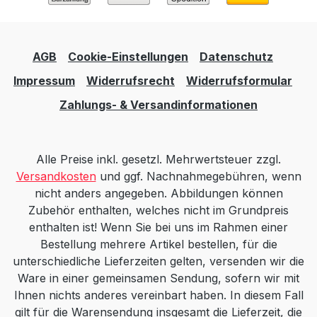
AGB
Cookie-Einstellungen
Datenschutz
Impressum
Widerrufsrecht
Widerrufsformular
Zahlungs- & Versandinformationen
Alle Preise inkl. gesetzl. Mehrwertsteuer zzgl.
Versandkosten
und ggf. Nachnahmegebühren, wenn
nicht anders angegeben. Abbildungen können
Zubehör enthalten, welches nicht im Grundpreis
enthalten ist! Wenn Sie bei uns im Rahmen einer
Bestellung mehrere Artikel bestellen, für die
unterschiedliche Lieferzeiten gelten, versenden wir die
Ware in einer gemeinsamen Sendung, sofern wir mit
Ihnen nichts anderes vereinbart haben. In diesem Fall
gilt für die Warensendung insgesamt die Lieferzeit, die