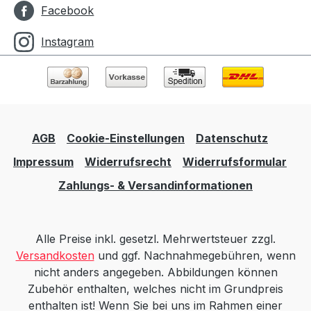
Facebook
Instagram
AGB
Cookie-Einstellungen
Datenschutz
Impressum
Widerrufsrecht
Widerrufsformular
Zahlungs- & Versandinformationen
Alle Preise inkl. gesetzl. Mehrwertsteuer zzgl.
Versandkosten
und ggf. Nachnahmegebühren, wenn
nicht anders angegeben. Abbildungen können
Zubehör enthalten, welches nicht im Grundpreis
enthalten ist! Wenn Sie bei uns im Rahmen einer