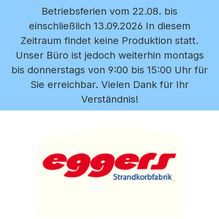
Betriebsferien vom 22.08. bis
Zum Hauptinhalt springen
einschließlich 13.09.2026 In diesem
Zeitraum findet keine Produktion statt.
Unser Büro ist jedoch weiterhin montags
bis donnerstags von 9:00 bis 15:00 Uhr für
Sie erreichbar. Vielen Dank für Ihr
Verständnis!