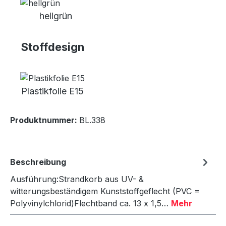
hellgrün
Stoffdesign
Plastikfolie E15
Produktnummer:
BL.338
Beschreibung
Ausführung:Strandkorb aus UV- &
witterungsbeständigem Kunststoffgeflecht (PVC =
Polyvinylchlorid)Flechtband ca. 13 x 1,5…
Mehr