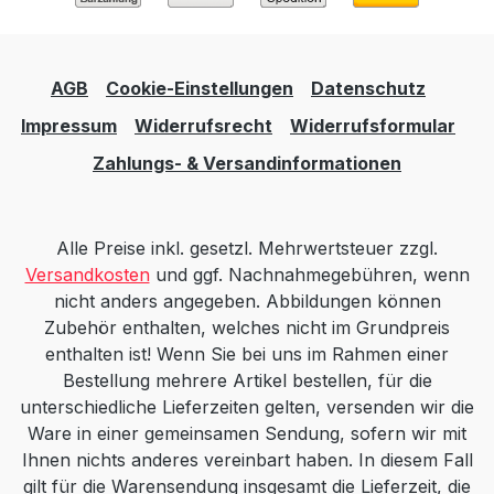
AGB
Cookie-Einstellungen
Datenschutz
Impressum
Widerrufsrecht
Widerrufsformular
Zahlungs- & Versandinformationen
Alle Preise inkl. gesetzl. Mehrwertsteuer zzgl.
Versandkosten
und ggf. Nachnahmegebühren, wenn
nicht anders angegeben. Abbildungen können
Zubehör enthalten, welches nicht im Grundpreis
enthalten ist! Wenn Sie bei uns im Rahmen einer
Bestellung mehrere Artikel bestellen, für die
unterschiedliche Lieferzeiten gelten, versenden wir die
Ware in einer gemeinsamen Sendung, sofern wir mit
Ihnen nichts anderes vereinbart haben. In diesem Fall
gilt für die Warensendung insgesamt die Lieferzeit, die