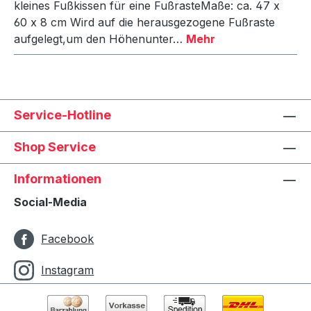
kleines Fußkissen für eine FußrasteMaße: ca. 47 x
60 x 8 cm Wird auf die herausgezogene Fußraste
aufgelegt,um den Höhenunter…
Mehr
Service-Hotline
Shop Service
Informationen
Social-Media
Facebook
Instagram