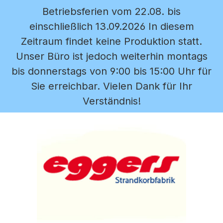
Betriebsferien vom 22.08. bis
Zum Hauptinhalt springen
einschließlich 13.09.2026 In diesem
Zeitraum findet keine Produktion statt.
Unser Büro ist jedoch weiterhin montags
bis donnerstags von 9:00 bis 15:00 Uhr für
Sie erreichbar. Vielen Dank für Ihr
Verständnis!